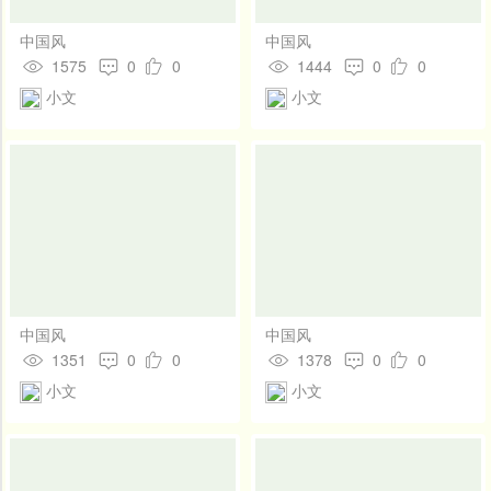
中国风
中国风
1575
0
0
1444
0
0
小文
小文
中国风
中国风
1351
0
0
1378
0
0
小文
小文