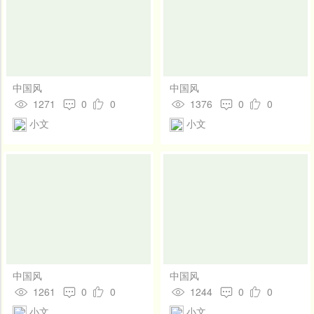
中国风
中国风
1271
0
0
1376
0
0
小文
小文
中国风
中国风
1261
0
0
1244
0
0
小文
小文