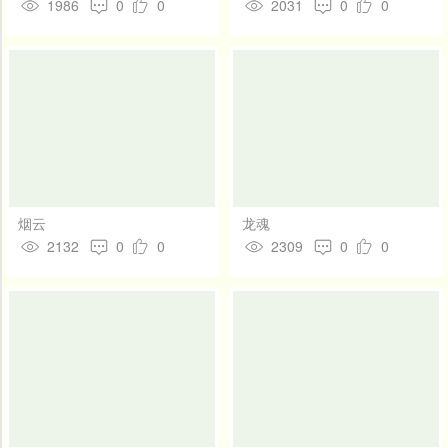
1986
0
0
2031
0
0
烟云
龙魂
2132
0
0
2309
0
0