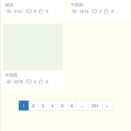
烟龙
中国风
2141
0
0
1974
0
0
中国风
2078
0
0
1
2
3
4
5
6
…
201
»