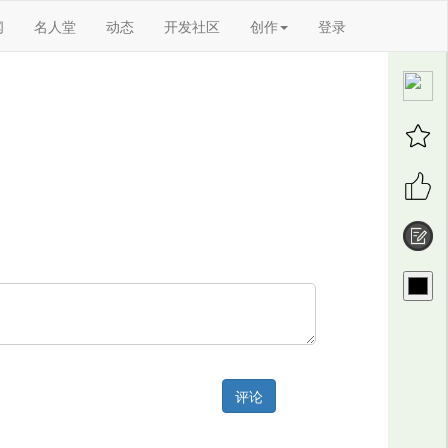
闻
名人堂
动态
开发社区
创作
登录
评论