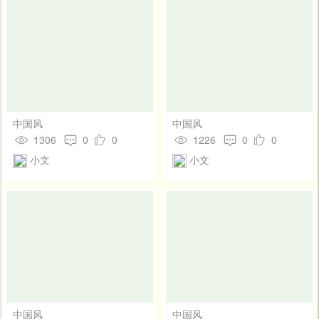
中国风
中国风
1306
0
0
1226
0
0
小文
小文
中国风
中国风