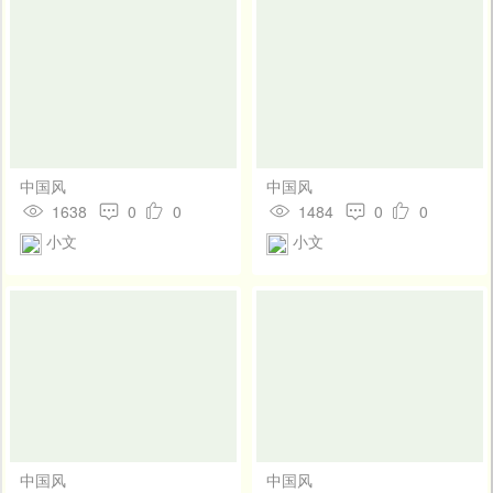
中国风
中国风
1638
0
0
1484
0
0
小文
小文
中国风
中国风