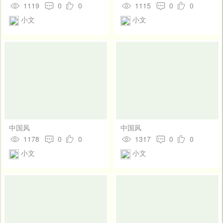
1119
0
0
1115
0
0
小文
小文
中国风
中国风
1178
0
0
1317
0
0
小文
小文