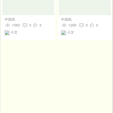
中国风
中国风
1583
0
0
1290
0
0
小文
小文