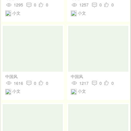
1295
0
0
1257
0
0
小文
小文
中国风
中国风
1616
0
0
1217
0
0
小文
小文