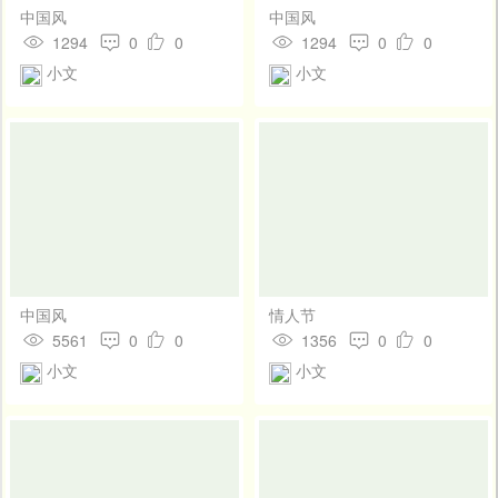
中国风
中国风
1294
0
0
1294
0
0
小文
小文
中国风
情人节
5561
0
0
1356
0
0
小文
小文