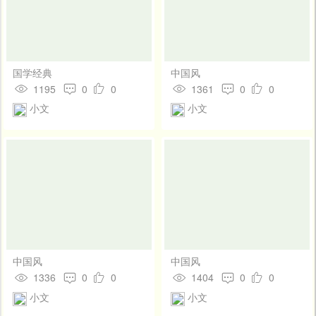
国学经典
中国风
1195
0
0
1361
0
0
小文
小文
中国风
中国风
1336
0
0
1404
0
0
小文
小文