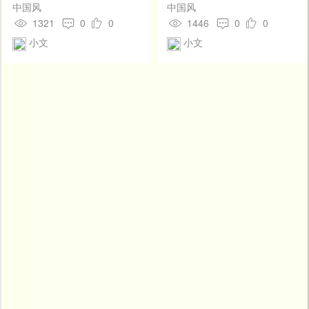
中国风
中国风
1321
0
0
1446
0
0
小文
小文