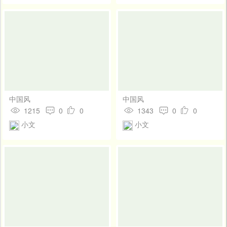
中国风
中国风
1215
0
0
1343
0
0
小文
小文