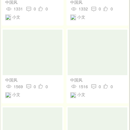
中国风
中国风
1331
0
0
1332
0
0
小文
小文
中国风
中国风
1569
0
0
1516
0
0
小文
小文