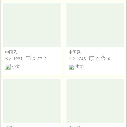
中国风
中国风
1261
0
0
1243
0
0
小文
小文