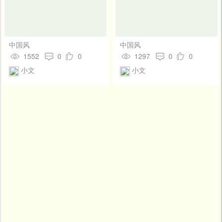
中国风
中国风
1552
0
0
1297
0
0
小文
小文