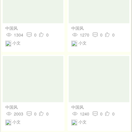
中国风
中国风
1304
0
0
1270
0
0
小文
小文
中国风
中国风
2003
0
0
1240
0
0
小文
小文