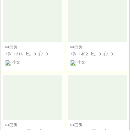
中国风
中国风
1314
0
0
1402
0
0
小文
小文
中国风
中国风