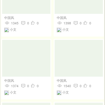
中国风
中国风
1345
0
0
1398
0
0
小文
小文
中国风
中国风
1374
0
0
1540
0
0
小文
小文