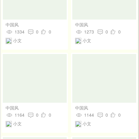
中国风
中国风
1334
0
0
1273
0
0
小文
小文
中国风
中国风
1164
0
0
1144
0
0
小文
小文