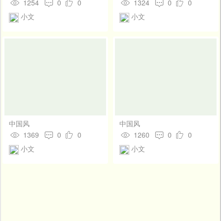
1254
0
0
1324
0
0
小文
小文
中国风
中国风
1369
0
0
1260
0
0
小文
小文