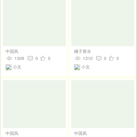
中国风
橘子香水
1308
0
0
1310
0
0
小文
小文
中国风
中国风