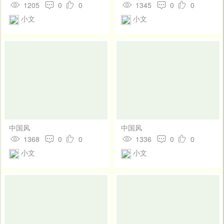
1205
0
0
1345
0
0
小文
小文
中国风
中国风
1368
0
0
1336
0
0
小文
小文